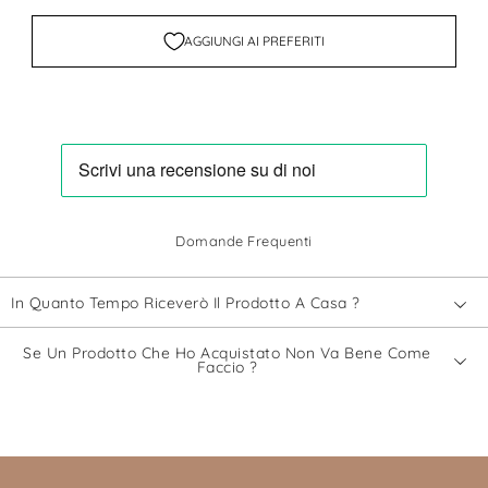
AGGIUNGI AI PREFERITI
Domande Frequenti
In Quanto Tempo Riceverò Il Prodotto A Casa ?
Se Un Prodotto Che Ho Acquistato Non Va Bene Come
Faccio ?