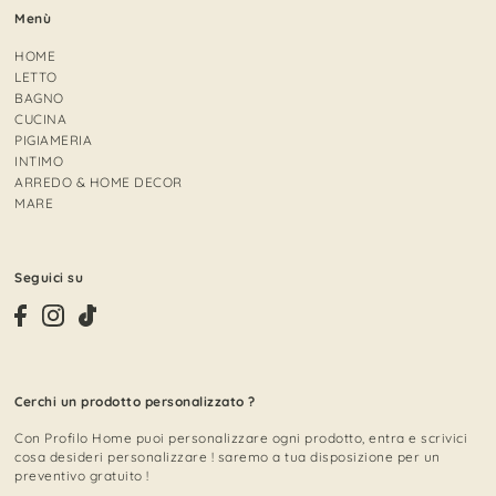
Menù
HOME
LETTO
BAGNO
CUCINA
PIGIAMERIA
INTIMO
ARREDO & HOME DECOR
MARE
Seguici su
Cerchi un prodotto personalizzato ?
Con Profilo Home puoi personalizzare ogni prodotto, entra e scrivici
cosa desideri personalizzare ! saremo a tua disposizione per un
preventivo gratuito !