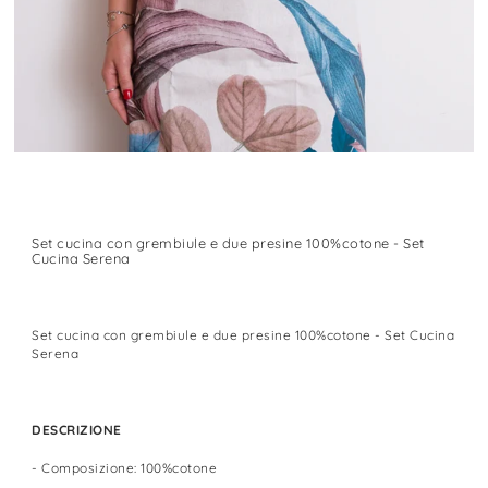
Set cucina con grembiule e due presine 100%cotone - Set
Cucina Serena
Set cucina con grembiule e due presine 100%cotone - Set Cucina
Serena
DESCRIZIONE
- Composizione: 100%cotone