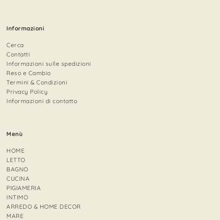
Informazioni
Cerca
Contatti
Informazioni sulle spedizioni
Reso e Cambio
Termini & Condizioni
Privacy Policy
Informazioni di contatto
Menù
HOME
LETTO
BAGNO
CUCINA
PIGIAMERIA
INTIMO
ARREDO & HOME DECOR
MARE