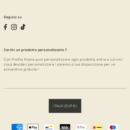
Seguici su
Cerchi un prodotto personalizzato ?
Con Profilo Home puoi personalizzare ogni prodotto, entra e scrivici
cosa desideri personalizzare ! saremo a tua disposizione per un
preventivo gratuito !
ITALIA (EUR €)