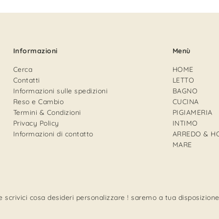
Informazioni
Menù
Cerca
HOME
Contatti
LETTO
Informazioni sulle spedizioni
BAGNO
Reso e Cambio
CUCINA
Termini & Condizioni
PIGIAMERIA
Privacy Policy
INTIMO
Informazioni di contatto
ARREDO & H
MARE
 scrivici cosa desideri personalizzare ! saremo a tua disposizione