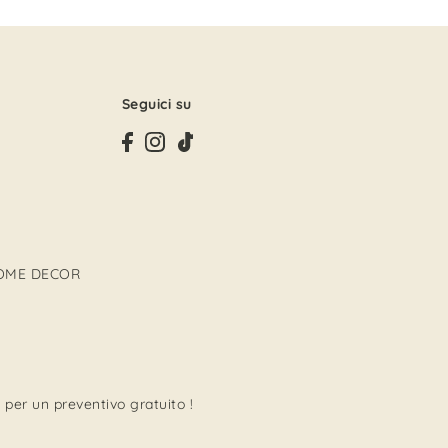
Seguici su
OME DECOR
 per un preventivo gratuito !