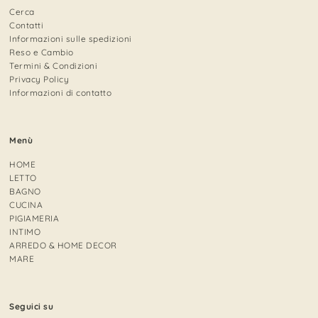
Cerca
Contatti
Informazioni sulle spedizioni
Reso e Cambio
Termini & Condizioni
Privacy Policy
Informazioni di contatto
Menù
HOME
LETTO
BAGNO
CUCINA
PIGIAMERIA
INTIMO
ARREDO & HOME DECOR
MARE
Seguici su