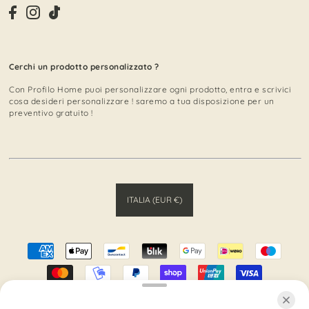
Cerchi un prodotto personalizzato ?
Con Profilo Home puoi personalizzare ogni prodotto, entra e scrivici
cosa desideri personalizzare ! saremo a tua disposizione per un
preventivo gratuito !
ITALIA (EUR €)