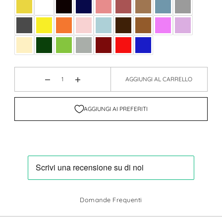
AGGIUNGI AL CARRELLO
AGGIUNGI AI PREFERITI
Domande Frequenti