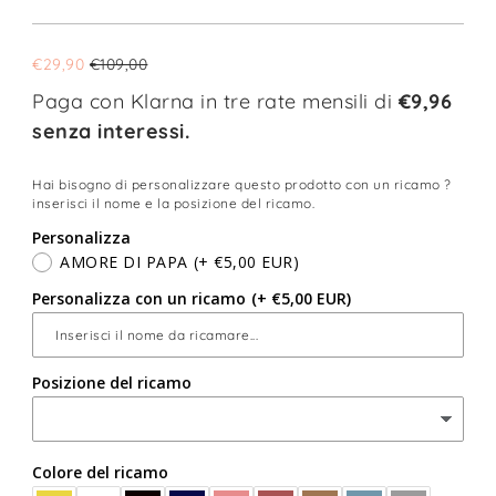
€29,90
€109,00
Paga con Klarna in tre rate mensili di
€9,96
senza interessi.
Hai bisogno di personalizzare questo prodotto con un ricamo ?
inserisci il nome e la posizione del ricamo.
Personalizza
AMORE DI PAPA
(+ €5,00 EUR)
Personalizza con un ricamo
(+ €5,00 EUR)
Posizione del ricamo
Colore del ricamo