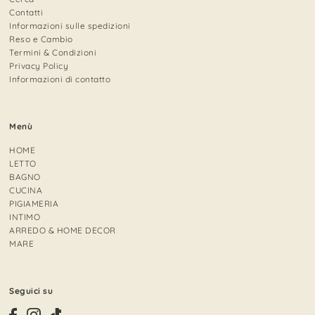
Contatti
Informazioni sulle spedizioni
Reso e Cambio
Termini & Condizioni
Privacy Policy
Informazioni di contatto
Menù
HOME
LETTO
BAGNO
CUCINA
PIGIAMERIA
INTIMO
ARREDO & HOME DECOR
MARE
Seguici su