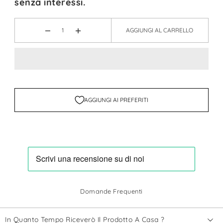
senza interessi.
AGGIUNGI AL CARRELLO
AGGIUNGI AI PREFERITI
Domande Frequenti
In Quanto Tempo Riceverò Il Prodotto A Casa ?