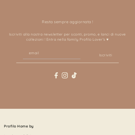
Resta sempre aggiornata !
Iscriviti alla nostra newsletter per sconti, promo, e lanci di nuove
collezioni ! Entra nella family Profilo Lover's ♥
Iscriviti
Profilo Home by