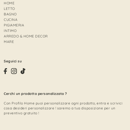
HOME
LETTO
BAGNO
CUCINA
PIGIAMERIA
INTIMO
ARREDO & HOME DECOR
MARE
Seguici su
Cerchi un prodotto personalizzato ?
Con Profilo Home puoi personalizzare ogni prodotto, entra e scrivici
cosa desideri personalizzare ! saremo a tua disposizione per un
preventivo gratuito !