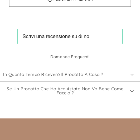
Domande Frequenti
In Quanto Tempo Riceverò Il Prodotto A Casa ?
Se Un Prodotto Che Ho Acquistato Non Va Bene Come
Faccio ?