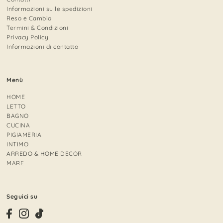
Informazioni sulle spedizioni
Reso e Cambio
Termini & Condizioni
Privacy Policy
Informazioni di contatto
Menù
HOME
LETTO
BAGNO
CUCINA
PIGIAMERIA
INTIMO
ARREDO & HOME DECOR
MARE
Seguici su