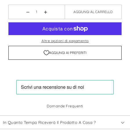
AGGIUNGI AL CARRELLO
Altre opzioni di pagamento
AGGIUNGI AI PREFERITI
Domande Frequenti
In Quanto Tempo Riceverò Il Prodotto A Casa ?